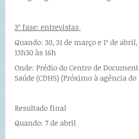
3ª fase: entrevistas
Quando: 30, 31 de março e 1º de abril,
13h30 às 16h
Onde: Prédio do Centro de Documenta
Saúde (CDHS) (Próximo à agência do 
Resultado final
Quando: 7 de abril