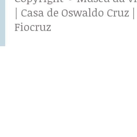
| Casa de Oswaldo Cruz |
Fiocruz