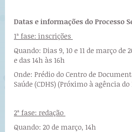
Datas e informações do Processo S
1ª fase: inscrições
Quando: Dias 9, 10 e 11 de março de 2
e das 14h às 16h
Onde: Prédio do Centro de Documenta
Saúde (CDHS) (Próximo à agência do 
2ª fase: redação
Quando: 20 de março, 14h