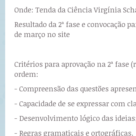
Onde: Tenda da Ciência Virgínia Sch
Resultado da 2ª fase e convocação pa
de março no site
Critérios para aprovação na 2ª fase (
ordem:
- Compreensão das questões aprese
- Capacidade de se expressar com cl
- Desenvolvimento lógico das ideias
- Regras gramaticais e ortográficas.