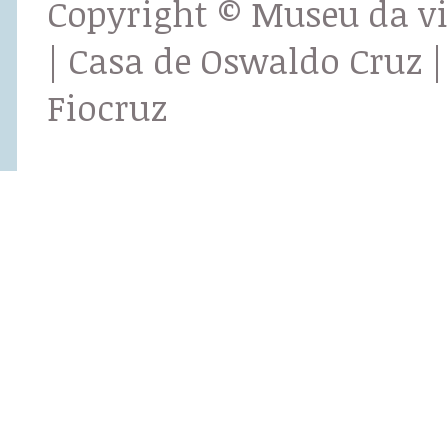
Copyright © Museu da v
| Casa de Oswaldo Cruz |
Fiocruz