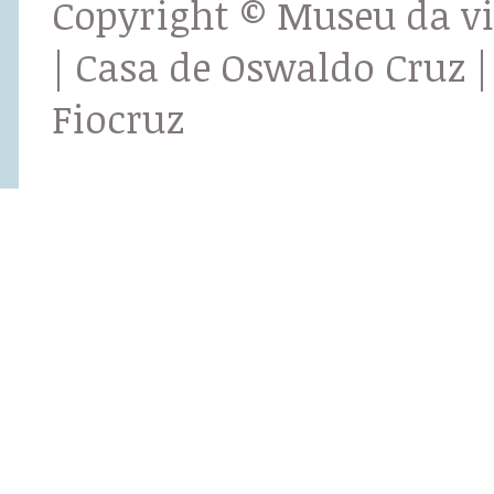
Copyright © Museu da v
| Casa de Oswaldo Cruz |
Fiocruz