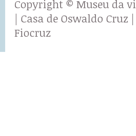
Copyright © Museu da v
| Casa de Oswaldo Cruz |
Fiocruz