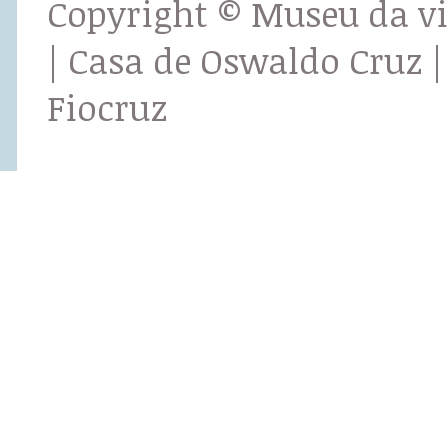
Copyright © Museu da v
| Casa de Oswaldo Cruz |
Fiocruz