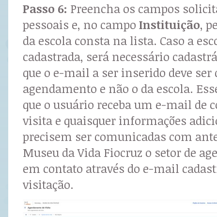
Passo 6:
Preencha os campos solici
pessoais e, no campo
Instituição
, p
da escola consta na lista. Caso a esc
cadastrada, será necessário cadast
que o e-mail a ser inserido deve ser 
agendamento e não o da escola. Ess
que o usuário receba um e-mail de 
visita e quaisquer informações adic
precisem ser comunicadas com ante
Museu da Vida Fiocruz o setor de a
em contato através do e-mail cadast
visitação.