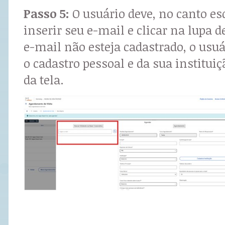
Passo 5:
O usuário deve, no canto esq
inserir seu e-mail e clicar na lupa d
e-mail não esteja cadastrado, o usuá
o cadastro pessoal e da sua instituiç
da tela.