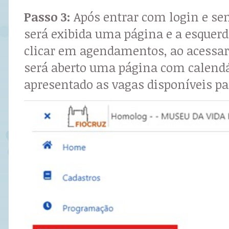
Passo 3:
Após entrar com login e se
será exibida uma página e a esquerd
clicar em agendamentos, ao acess
será aberto uma página com calendá
apresentado as vagas disponíveis 