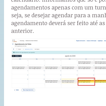
agendamentos apenas com um turno
seja, se desejar agendar para a man
agendamento deverá ser feito até as
anterior.