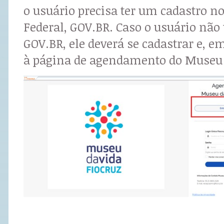
o usuário precisa ter um cadastro no
Federal, GOV.BR. Caso o usuário não
GOV.BR, ele deverá se cadastrar e, e
à página de agendamento do Museu 