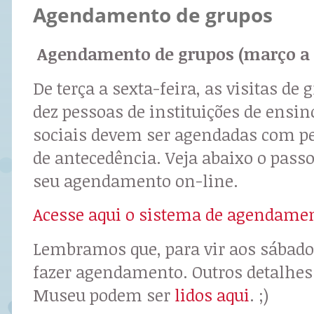
Agendamento de grupos
Agendamento de grupos (março a 
De terça a sexta-feira, as visitas d
dez pessoas de instituições de ensin
sociais devem ser agendadas com 
de antecedência. Veja abaixo o passo
seu agendamento on-line.
Acesse aqui o sistema de agendame
Lembramos que, para vir aos sábado
fazer agendamento. Outros detalhes 
Museu podem ser
lidos aqui
. ;)