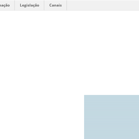
mação
Legislação
Canais