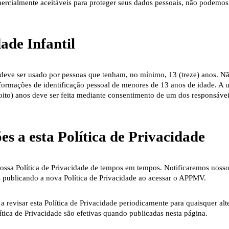
ercialmente aceitáveis para proteger seus dados pessoais, não podemos 
ade Infantil
ve ser usado por pessoas que tenham, no mínimo, 13 (treze) anos. N
formações de identificação pessoal de menores de 13 anos de idade. A u
ito) anos deve ser feita mediante consentimento de um dos responsáve
es a esta Política de Privacidade
ossa Política de Privacidade de tempos em tempos. Notificaremos nosso
s publicando a nova Política de Privacidade ao acessar o APPMV.
 revisar esta Política de Privacidade periodicamente para quaisquer alt
lítica de Privacidade são efetivas quando publicadas nesta página.