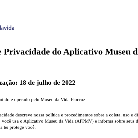
de Privacidade do Aplicativo Museu 
zação: 18 de julho de 2022
antido e operado pelo Museu da Vida Fiocruz
vacidade descreve nossa política e procedimentos sobre a coleta, uso e 
 você usa o Aplicativo Museu da Vida (APPMV) e informa sobre seus di
a lei protege você.